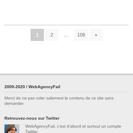
1
2
…
106
Suivant
2009-2020 / WebAgencyFail
Merci de ne pas voler salement le contenu de ce site sans
demander.
Retrouvez-nous sur Twitter
WebAgencyFail, c’est d’abord et surtout un compte
Twitter.